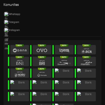
Komunitas
Whatsapp
Telegram
Instagram