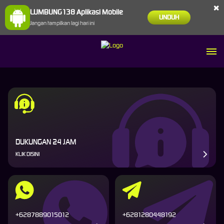
×
LUMBUNG138 Aplikasi Mobile
UNDUH
Jangan tampilkan lagi hari ini
DUKUNGAN 24 JAM
KLIK DISINI
+6287889015012
+6281280448192