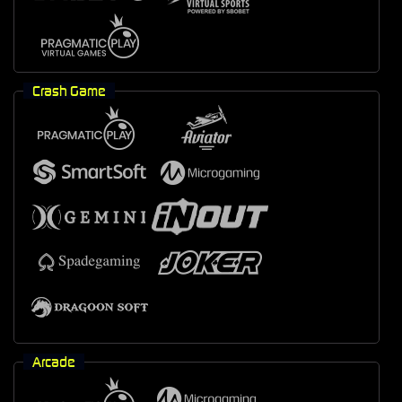
Crash Game
Arcade