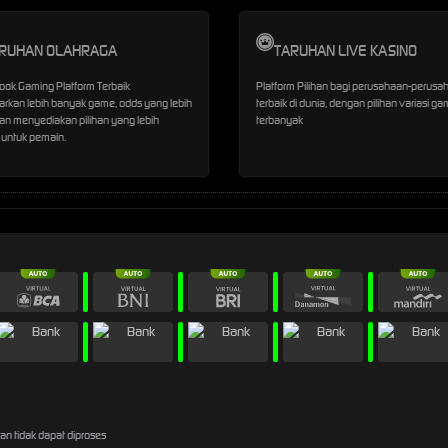
RUHAN OLAHRAGA
TARUHAN LIVE KASINO
ook Gaming Platform Terbaik
Platform Pilihan bagi perusahaan-perusa
kan lebih banyak game, odds yang lebih
terbaik di dunia, dengan pilihan variasi g
 dan menyediakan pilihan yang lebih
terbanyak
untuk pemain.
an tidak dapat diproses