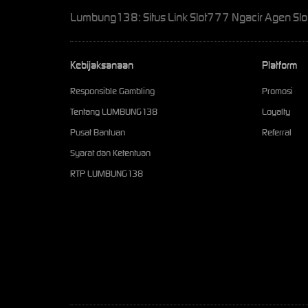
Lumbung138: Situs Link Slot777 Ngacir Agen Slot 
Kebijaksanaan
Platform
Responsible Gambling
Promosi
Tentang LUMBUNG138
Loyalty
Pusat Bantuan
Referral
Syarat dan Ketentuan
RTP LUMBUNG138