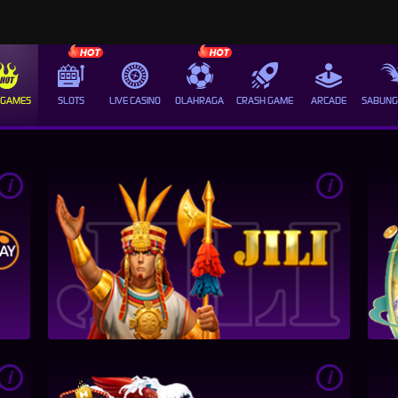
 GAMES
SLOTS
LIVE CASINO
OLAHRAGA
CRASH GAME
ARCADE
SABUNG
i
i
i
i