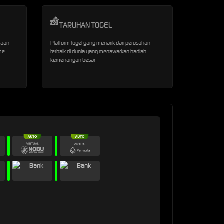
TARUHAN TOGEL
haan
Platform togel yang menarik dari perusahan
ame
terbaik di dunia yang menawarkan hadiah
kemenangan besar