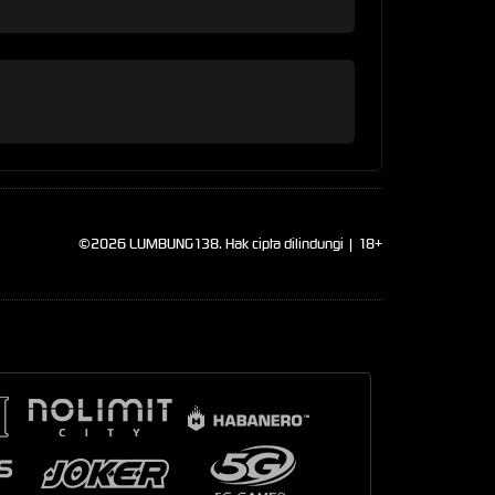
©2026 LUMBUNG138. Hak cipta dilindungi | 18+