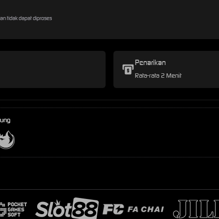
an tidak dapat diproses
Penarikan
Rata-rata 2 Menit
kung