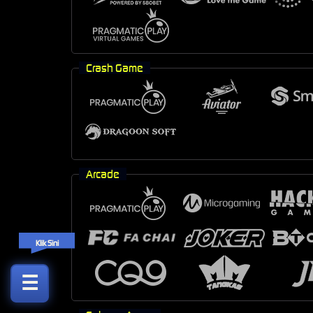
Crash Game
Arcade
Klik Sini
☰