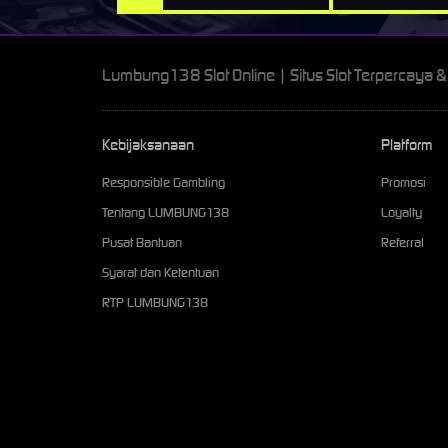
Lumbung138 Slot Online | Situs Slot Terpercaya 
Kebijaksanaan
Platform
Responsible Gambling
Promosi
Tentang LUMBUNG138
Loyalty
Pusat Bantuan
Referral
Syarat dan Ketentuan
RTP LUMBUNG138