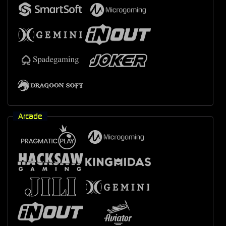
Arcade