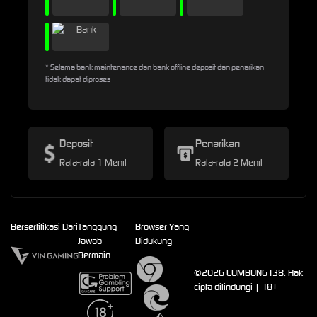
* Selama bank maintenance dan bank offline deposit dan penarikan
tidak dapat diproses
Deposit
Penarikan
Rata-rata 1 Menit
Rata-rata 2 Menit
Bersertifikasi Dari
Tanggung
Browser Yang
Jawab
Didukung
Bermain
©2026 LUMBUNG138. Hak
cipta dilindungi | 18+