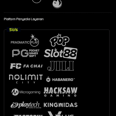
Platform Penyedia Layanan
Slots