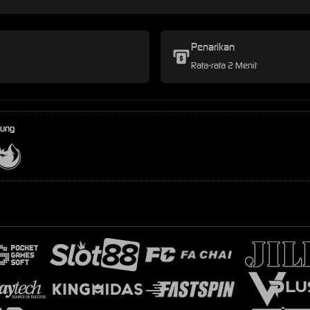
Penarikan
Rata-rata 2 Menit
kung