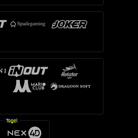
Togel