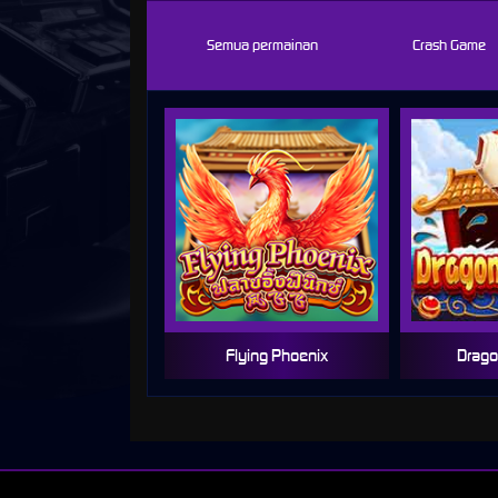
Semua permainan
Crash Game
Flying Phoenix
Drago