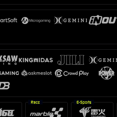
Race
E-Sports