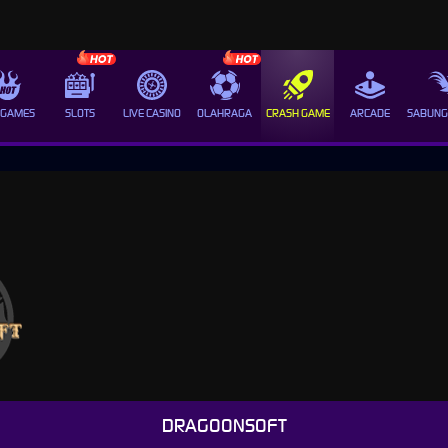
 GAMES
SLOTS
LIVE CASINO
OLAHRAGA
CRASH GAME
ARCADE
SABUNG
DRAGOONSOFT