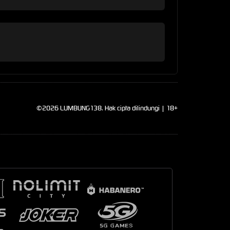
©2026 LUMBUNG138. Hak cipta dilindungi | 18+