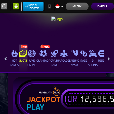
Main di
MASUK
DAFTAR
Telegram
HOT
SLOTS
LIVE
OLAHRAGA
CRASH
ARCADE
SABUNG
RACE
E-
TOGEL
PROM
GAMES
CASINO
GAME
AYAM
SPORTS
IDR
12,696,
JACKPOT
PLAY