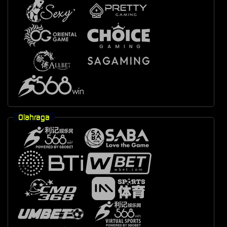
Olahraga