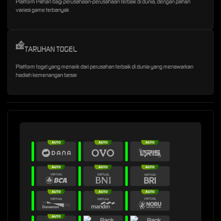
Platform Pilihan bagi perusahaan-perusahaan terbaik di dunia, dengan pilihan
variasi game terbanyak
TARUHAN TOGEL
Platform togel yang menarik dari perusahan terbaik di dunia yang menawarkan
hadiah kemenangan besar