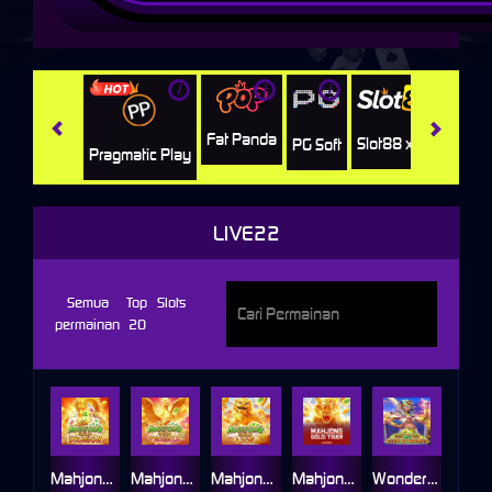
i
i
i
i
i
Facha
Fat Panda
Slot88 x PP
PG Soft
Pragmatic Play
LIVE22
Semua
Top
Slots
permainan
20
Mahjong Gold: Dragon
Mahjong Gold: Phoenix
Mahjong Gold: Lion
Mahjong Gold: Tiger
Wonders of Giza Pyramid