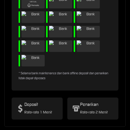
* Selama bank maintenance dan bank offline deposit dan penarikan
tidak dapat diproses
Deposit
Penarikan
Rata-rata 1 Menit
Rata-rata 2 Menit