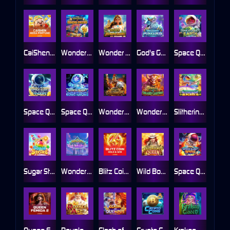
CaiShen Mega Fortune
Wonders of Machu Picchu
Wonder of Hanging Garden
God's Gambit: Poseidon
Space Quest: Earth
Space Quest: Moon
Space Quest: Neptune
Wonders of Colosseum
Wonders of Grand Canyon
Slithering Riches
Sugar Strike
Wonders of Taj Mahal
Blitz Coin: Hold & Win
Wild Bounty Queen
Space Quest: Mars